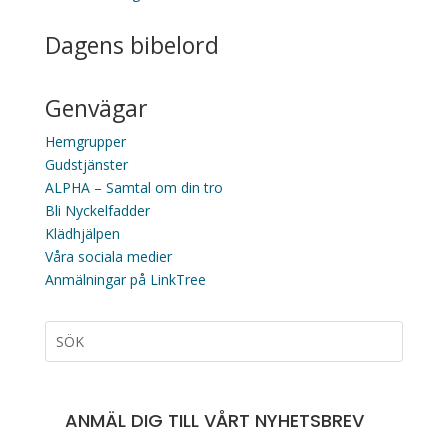
Dagens bibelord
Genvägar
Hemgrupper
Gudstjänster
ALPHA – Samtal om din tro
Bli Nyckelfadder
Klädhjälpen
Våra sociala medier
Anmälningar på LinkTree
ANMÄL DIG TILL VÅRT NYHETSBREV