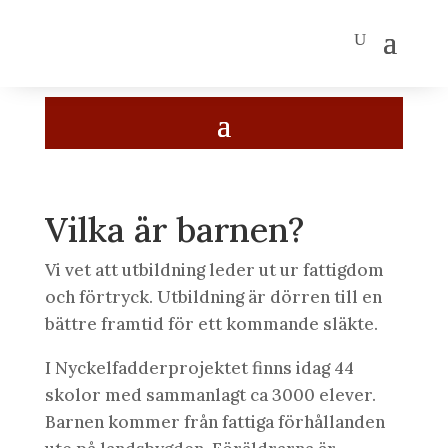
Vilka är barnen?
Vi vet att utbildning leder ut ur fattigdom
och förtryck. Utbildning är dörren till en
bättre framtid för ett kommande släkte.
I Nyckelfadderprojektet finns idag 44
skolor med sammanlagt ca 3000 elever.
Barnen kommer från fattiga förhållanden