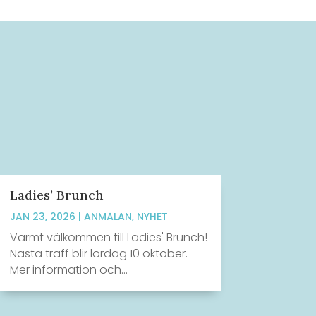
Ladies’ Brunch
JAN 23, 2026
|
ANMÄLAN
,
NYHET
Varmt välkommen till Ladies' Brunch!
Nästa träff blir lördag 10 oktober.
Mer information och...