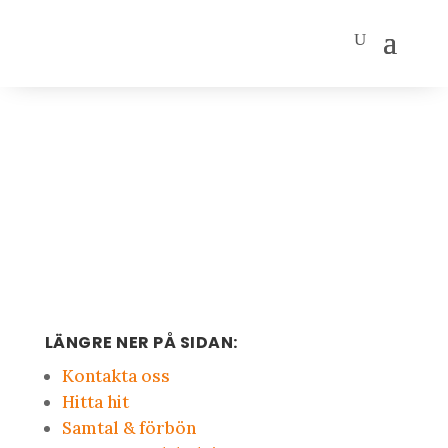
LÄNGRE NER PÅ SIDAN:
Kontakta oss
Hitta hit
Samtal & förbön