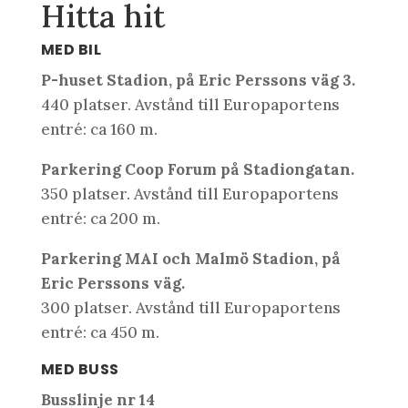
Hitta hit
MED BIL
P-huset Stadion, på Eric Perssons väg 3.
440 platser. Avstånd till Europaportens
entré: ca 160 m.
Parkering Coop Forum på Stadiongatan.
350 platser. Avstånd till Europaportens
entré: ca 200 m.
Parkering MAI och Malmö Stadion, på
Eric Perssons väg.
300 platser. Avstånd till Europaportens
entré: ca 450 m.
MED BUSS
Busslinje nr 14