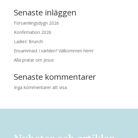
Senaste inläggen
Församlingsdygn 2026
Konfirmation 2026
Ladies’ Brunch
Ensammast i världen? Välkommen hem!
Alla pratar om Jesus
Senaste kommentarer
Inga kommentarer att visa.