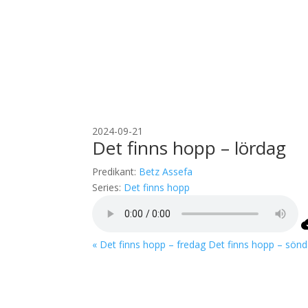
2024-09-21
Det finns hopp – lördag
Predikant:
Betz Assefa
Series:
Det finns hopp
« Det finns hopp – fredag
Det finns hopp – sönd