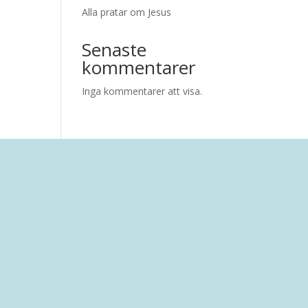
Alla pratar om Jesus
Senaste
kommentarer
Inga kommentarer att visa.