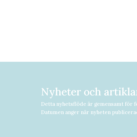
Nyheter och artikla
Detta nyhetsflöde är gemensamt för f
Datumen anger när nyheten publicera