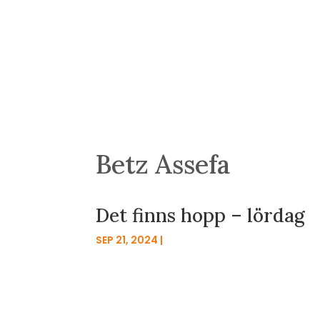
Betz Assefa
Det finns hopp – lördag
SEP 21, 2024
|