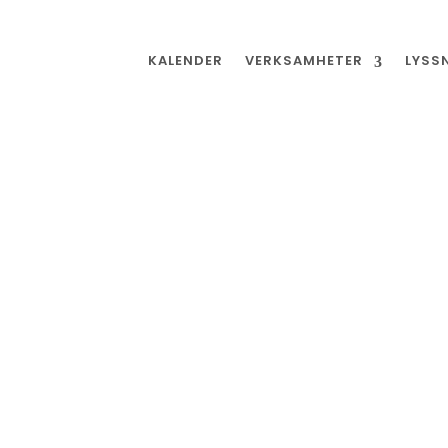
KALENDER
VERKSAMHETER
LYSS