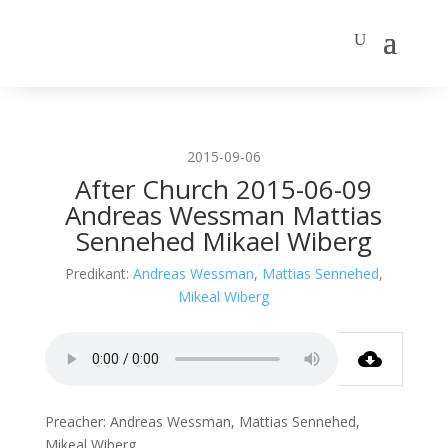
2015-09-06
After Church 2015-06-09
Andreas Wessman Mattias
Sennehed Mikael Wiberg
Predikant:
Andreas Wessman
,
Mattias Sennehed
,
Mikeal Wiberg
Preacher: Andreas Wessman, Mattias Sennehed,
Mikeal Wiberg