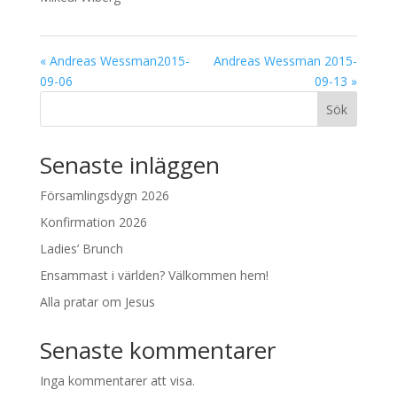
« Andreas Wessman2015-
Andreas Wessman 2015-
09-06
09-13 »
Sök
Senaste inläggen
Församlingsdygn 2026
Konfirmation 2026
Ladies’ Brunch
Ensammast i världen? Välkommen hem!
Alla pratar om Jesus
Senaste kommentarer
Inga kommentarer att visa.