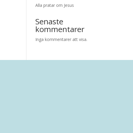
Alla pratar om Jesus
Senaste
kommentarer
Inga kommentarer att visa.