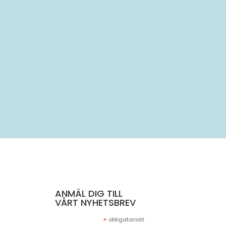
..
ANMÄL DIG TILL
VÅRT NYHETSBREV
*
obligatoriskt