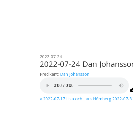
2022-07-24
2022-07-24 Dan Johansso
Predikant:
Dan Johansson
« 2022-07-17 Lisa och Lars Hörnberg
2022-07-3