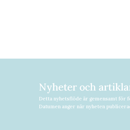
Nyheter och artikla
Detta nyhetsflöde är gemensamt för f
Datumen anger när nyheten publicera