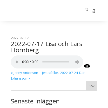
2022-07-17
2022-07-17 Lisa och Lars
Hörnberg
« Jenny Antonson – Jesusfolket
2022-07-24 Dan
Johansson »
Sök
Senaste inläggen