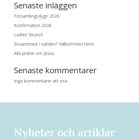
Senaste inläggen
Församlingsdygn 2026
Konfirmation 2026
Ladies’ Brunch
Ensammast i världen? Välkommen hem!
Alla pratar om Jesus
Senaste kommentarer
Inga kommentarer att visa.
Nyheter och artiklar