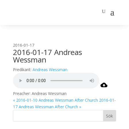
2016-01-17
2016-01-17 Andreas
Wessman
Predikant:
Andreas Wessman
Preacher: Andreas Wessman
« 2016-01-10 Andreas Wessman After Church
2016-01-
17 Andreas Wessman After Church »
Sök