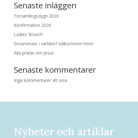
Senaste inläggen
Församlingsdygn 2026
Konfirmation 2026
Ladies’ Brunch
Ensammast i världen? Välkommen hem!
Alla pratar om Jesus
Senaste kommentarer
Inga kommentarer att visa.
Nyheter och artiklar