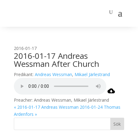
2016-01-17
2016-01-17 Andreas
Wessman After Church
Predikant:
Andreas Wessman
,
Mikael Järlestrand
Preacher: Andreas Wessman, Mikael Järlestrand
« 2016-01-17 Andreas Wessman
2016-01-24 Thomas
Ardenfors »
Sök