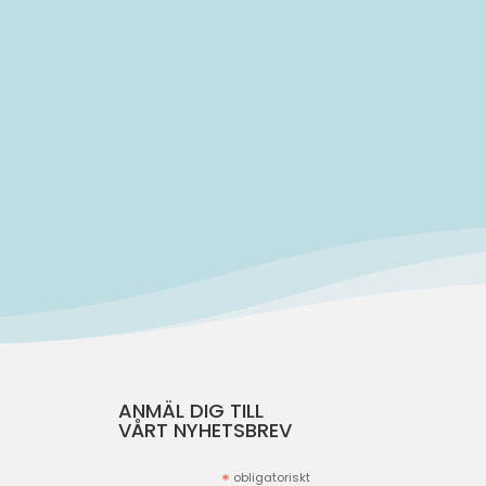
ANMÄL DIG TILL
VÅRT NYHETSBREV
*
obligatoriskt