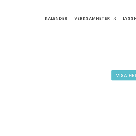
KALENDER
VERKSAMHETER
LYSS
VISA HE