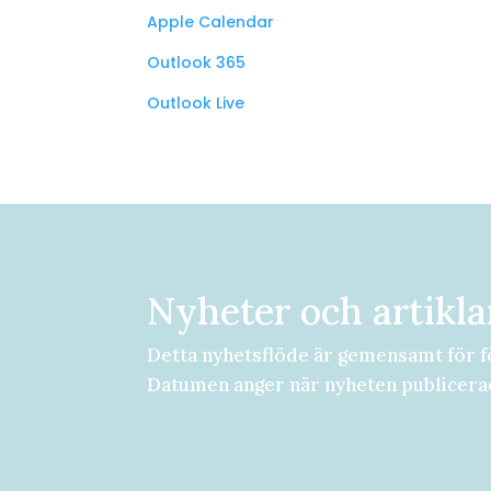
Apple Calendar
Outlook 365
Outlook Live
Nyheter och artikla
Detta nyhetsflöde är gemensamt för f
Datumen anger när nyheten publicera