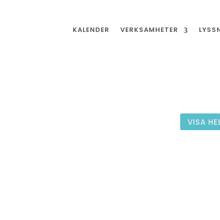
KALENDER
VERKSAMHETER
LYSS
VISA HE