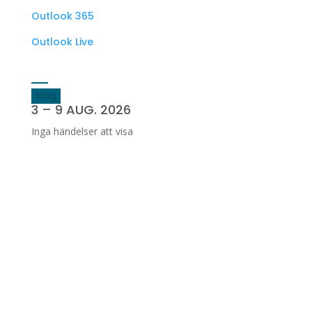
Outlook 365
Outlook Live
Idag
3 – 9 AUG. 2026
Inga händelser att visa