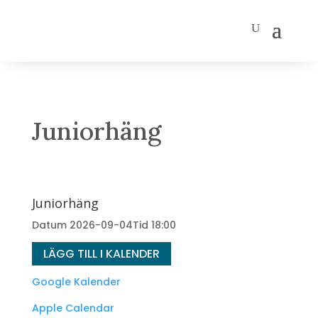
Juniorhäng
Juniorhäng
Datum
2026-09-04
Tid
18:00
LÄGG TILL I KALENDER
Google Kalender
Apple Calendar