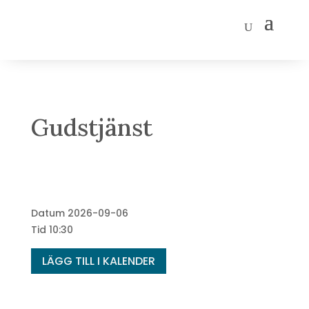
Gudstjänst
Datum
2026-09-06
Tid
10:30
LÄGG TILL I KALENDER