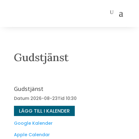
Gudstjänst
Gudstjänst
Datum
2026-08-23
Tid
10:30
LÄGG TILL I KALENDER
Google Kalender
Apple Calendar