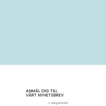
..
ANMÄL DIG TILL
VÅRT NYHETSBREV
*
obligatoriskt