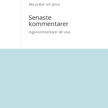
Alla pratar om Jesus
Senaste
kommentarer
Inga kommentarer att visa.