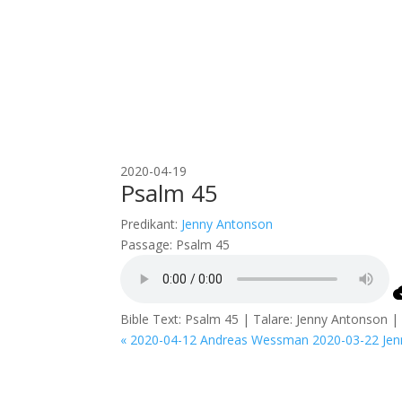
2020-04-19
Psalm 45
Predikant:
Jenny Antonson
Passage:
Psalm 45
Bible Text: Psalm 45 | Talare: Jenny Antonson | 
« 2020-04-12 Andreas Wessman
2020-03-22 Jen