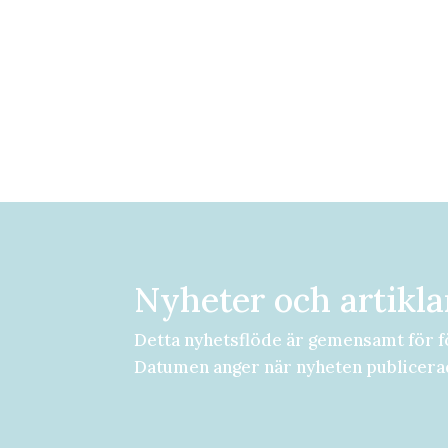
Nyheter och artikla
Detta nyhetsflöde är gemensamt för f
Datumen anger när nyheten publicera