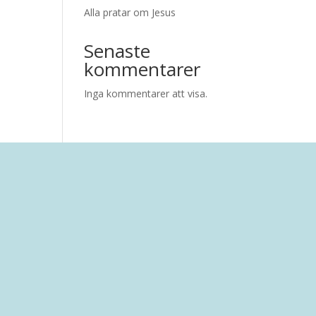
Alla pratar om Jesus
Senaste
kommentarer
Inga kommentarer att visa.