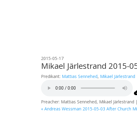
2015-05-17
Mikael Järlestrand 2015-0
Predikant:
Mattias Sennehed
,
Mikael Järlestrand
Preacher: Mattias Sennehed, Mikael Järlestrand 
« Andreas Wessman 2015-05-03 After Church
Mi