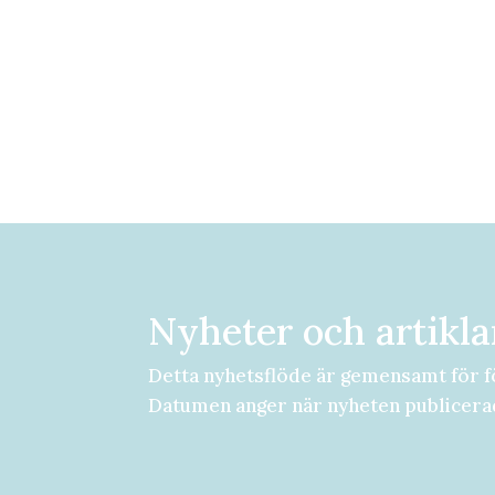
Nyheter och artikla
Detta nyhetsflöde är gemensamt för f
Datumen anger när nyheten publicera