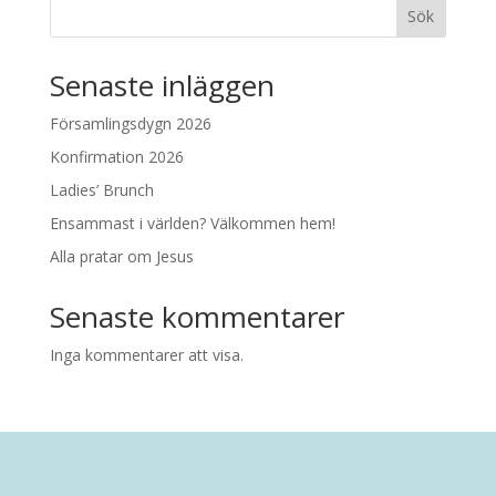
Sök
Senaste inläggen
Församlingsdygn 2026
Konfirmation 2026
Ladies’ Brunch
Ensammast i världen? Välkommen hem!
Alla pratar om Jesus
Senaste kommentarer
Inga kommentarer att visa.