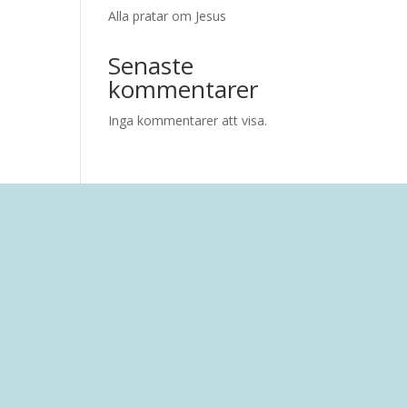
Alla pratar om Jesus
Senaste
kommentarer
Inga kommentarer att visa.