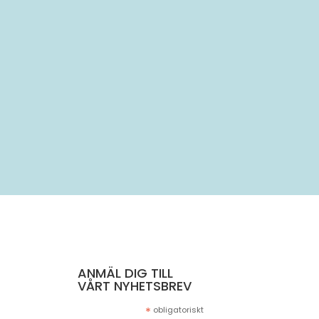
..
ANMÄL DIG TILL
VÅRT NYHETSBREV
*
obligatoriskt