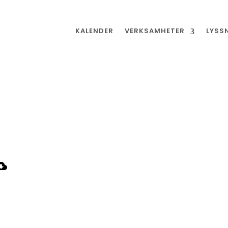
KALENDER
VERKSAMHETER
LYSS