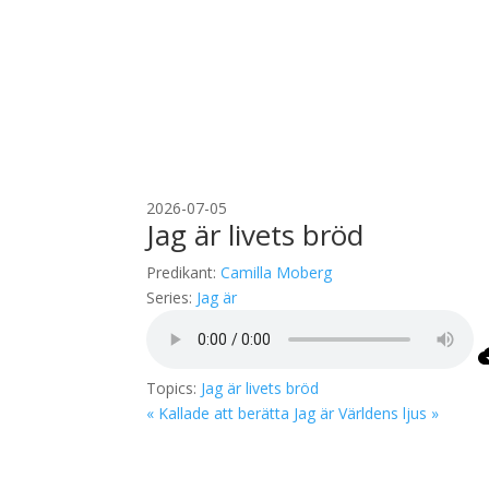
2026-07-05
Jag är livets bröd
Predikant:
Camilla Moberg
Series:
Jag är
Topics:
Jag är livets bröd
« Kallade att berätta
Jag är Världens ljus »