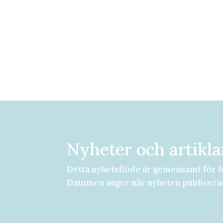
Nyheter och artikla
Detta nyhetsflöde är gemensamt för f
Datumen anger när nyheten publicera