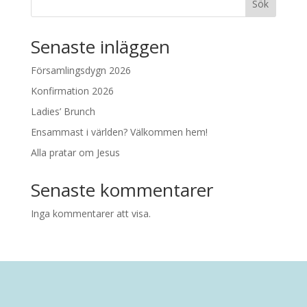
Sök
Senaste inläggen
Församlingsdygn 2026
Konfirmation 2026
Ladies’ Brunch
Ensammast i världen? Välkommen hem!
Alla pratar om Jesus
Senaste kommentarer
Inga kommentarer att visa.