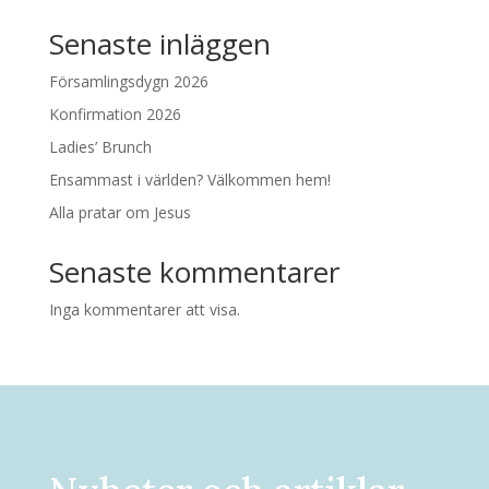
Senaste inläggen
Församlingsdygn 2026
Konfirmation 2026
Ladies’ Brunch
Ensammast i världen? Välkommen hem!
Alla pratar om Jesus
Senaste kommentarer
Inga kommentarer att visa.