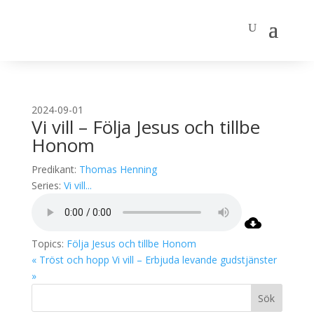
2024-09-01
Vi vill – Följa Jesus och tillbe
Honom
Predikant:
Thomas Henning
Series:
Vi vill...
Topics:
Följa Jesus och tillbe Honom
« Tröst och hopp
Vi vill – Erbjuda levande gudstjänster
»
Sök