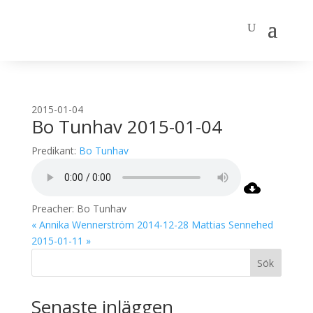
2015-01-04
Bo Tunhav 2015-01-04
Predikant:
Bo Tunhav
Preacher: Bo Tunhav
« Annika Wennerström 2014-12-28
Mattias Sennehed
2015-01-11 »
Sök
Senaste inläggen