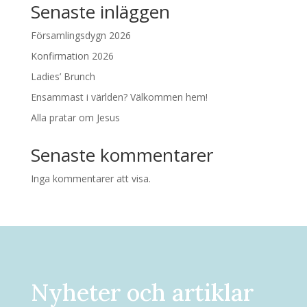
Senaste inläggen
Församlingsdygn 2026
Konfirmation 2026
Ladies’ Brunch
Ensammast i världen? Välkommen hem!
Alla pratar om Jesus
Senaste kommentarer
Inga kommentarer att visa.
Nyheter och artiklar