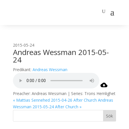
2015-05-24
Andreas Wessman 2015-05-
24
Predikant:
Andreas Wessman
Preacher: Andreas Wessman | Series: Trons Hemlighet
« Mattias Sennehed 2015-04-26 After Church
Andreas
Wessman 2015-05-24 After Church »
Sök