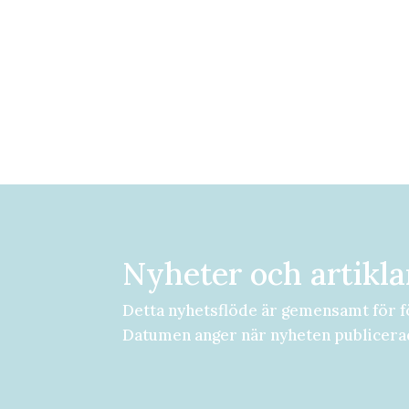
Nyheter och artikla
Detta nyhetsflöde är gemensamt för f
Datumen anger när nyheten publicera