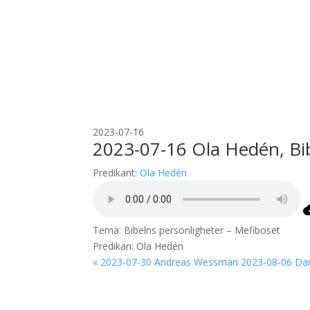
2023-07-16
2023-07-16 Ola Hedén, Bib
Predikant:
Ola Hedén
Tema: Bibelns personligheter – Mefiboset
Predikan: Ola Hedén
« 2023-07-30 Andreas Wessman
2023-08-06 Dan 