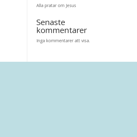
Alla pratar om Jesus
Senaste
kommentarer
Inga kommentarer att visa.