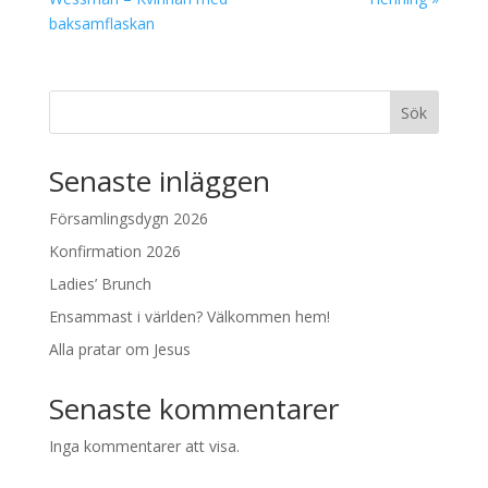
baksamflaskan
Sök
Senaste inläggen
Församlingsdygn 2026
Konfirmation 2026
Ladies’ Brunch
Ensammast i världen? Välkommen hem!
Alla pratar om Jesus
Senaste kommentarer
Inga kommentarer att visa.