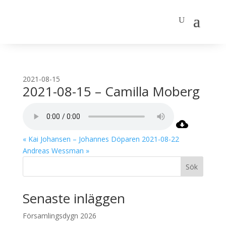
2021-08-15
2021-08-15 – Camilla Moberg
« Kai Johansen – Johannes Döparen
2021-08-22
Andreas Wessman »
Sök
Senaste inläggen
Församlingsdygn 2026