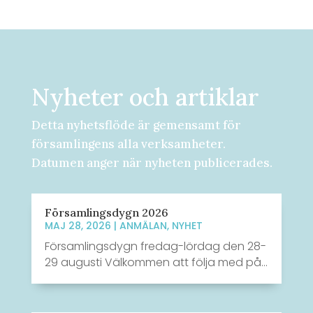
Nyheter och artiklar
Detta nyhetsflöde är gemensamt för
församlingens alla verksamheter.
Datumen anger när nyheten publicerades.
Församlingsdygn 2026
MAJ 28, 2026
|
ANMÄLAN
,
NYHET
Församlingsdygn fredag-lördag den 28-
29 augusti Välkommen att följa med på...