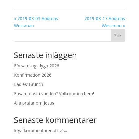
« 2019-03-03 Andreas
2019-03-17 Andreas
Wessman
Wessman »
Sök
Senaste inläggen
Församlingsdygn 2026
Konfirmation 2026
Ladies’ Brunch
Ensammast i världen? Välkommen hem!
Alla pratar om Jesus
Senaste kommentarer
Inga kommentarer att visa.