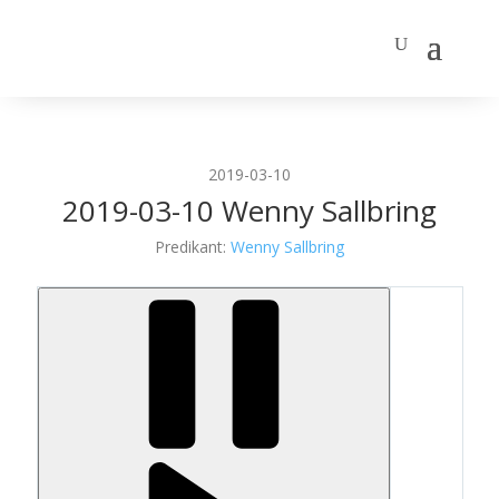
2019-03-10
2019-03-10 Wenny Sallbring
Predikant:
Wenny Sallbring