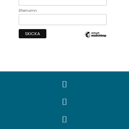
Efternamn


