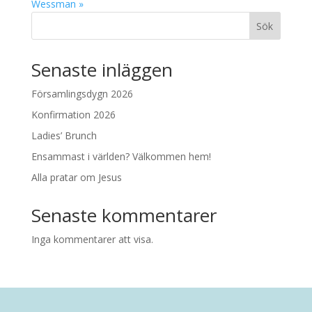
Wessman »
Sök
Senaste inläggen
Församlingsdygn 2026
Konfirmation 2026
Ladies’ Brunch
Ensammast i världen? Välkommen hem!
Alla pratar om Jesus
Senaste kommentarer
Inga kommentarer att visa.