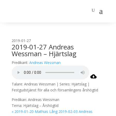
2019-01-27
2019-01-27 Andreas
Wessman – Hjärtslag
Predikant:
Andreas Wessman
Talare: Andreas Wessman | Series: Hjärtslag |
Festgudstjänst för alla och församlingens årshögtid
Predikan: Andreas Wessman
Tema: Hjärtslag – Årshögtid
« 2019-01-20 Mathias Lång
2019-02-03 Andreas