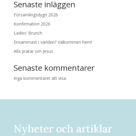
Senaste inläggen
Församlingsdygn 2026
Konfirmation 2026
Ladies’ Brunch
Ensammast i världen? Välkommen hem!
Alla pratar om Jesus
Senaste kommentarer
Inga kommentarer att visa.
Nyheter och artiklar