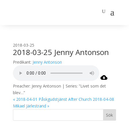
2018-03-25
2018-03-25 Jenny Antonson
Predikant:
Jenny Antonson
Preacher: Jenny Antonson | Series: ”Livet som det
blev…”
« 2018-04-01 Påskgudstjänst After Church
2018-04-08
Mikael Järlestrand »
Sök