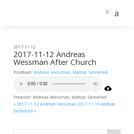
2017-11-12
2017-11-12 Andreas
Wessman After Church
Predikant:
Andreas Wessman
,
Mattias Sennehed
Preacher: Andreas Wessman, Mattias Sennehed
« 2017-11-12 Andreas Wessman
2017-11-19 Mattias
Sennehed »