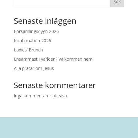
Sök
Senaste inläggen
Församlingsdygn 2026
Konfirmation 2026
Ladies’ Brunch
Ensammast i världen? Välkommen hem!
Alla pratar om Jesus
Senaste kommentarer
Inga kommentarer att visa.