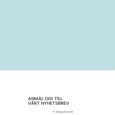
..
ANMÄL DIG TILL
VÅRT NYHETSBREV
*
obligatoriskt