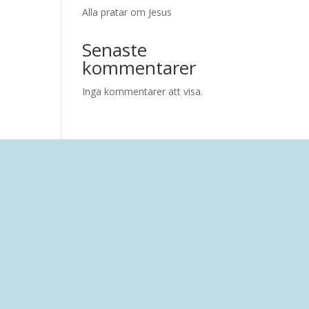
Alla pratar om Jesus
Senaste
kommentarer
Inga kommentarer att visa.