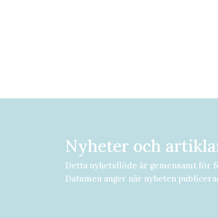
Nyheter och artikla
Detta nyhetsflöde är gemensamt för f
Datumen anger när nyheten publicera