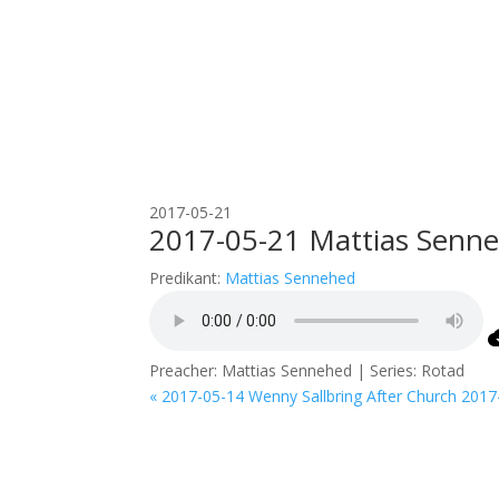
2017-05-21
2017-05-21 Mattias Senn
Predikant:
Mattias Sennehed
Preacher: Mattias Sennehed | Series: Rotad
« 2017-05-14 Wenny Sallbring After Church
2017