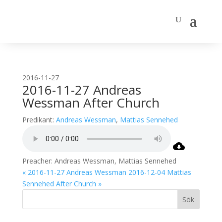
2016-11-27
2016-11-27 Andreas
Wessman After Church
Predikant:
Andreas Wessman
,
Mattias Sennehed
Preacher: Andreas Wessman, Mattias Sennehed
« 2016-11-27 Andreas Wessman
2016-12-04 Mattias
Sennehed After Church »
Sök