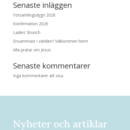
Senaste inläggen
Församlingsdygn 2026
Konfirmation 2026
Ladies’ Brunch
Ensammast i världen? Välkommen hem!
Alla pratar om Jesus
Senaste kommentarer
Inga kommentarer att visa.
Nyheter och artiklar