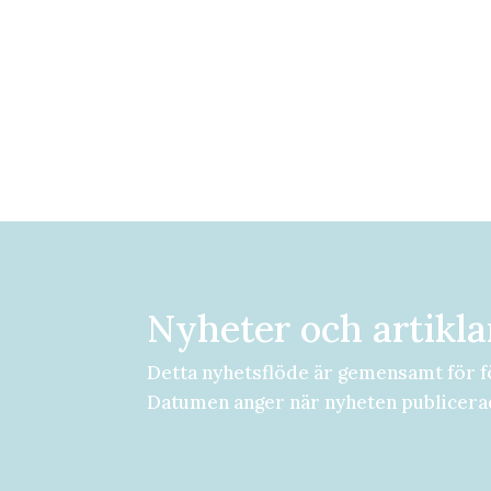
Nyheter och artikla
Detta nyhetsflöde är gemensamt för f
Datumen anger när nyheten publicera