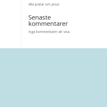
Alla pratar om Jesus
Senaste
kommentarer
Inga kommentarer att visa.