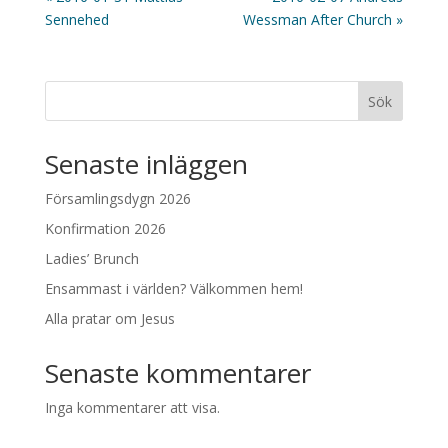
Sennehed
Wessman After Church »
Sök
Senaste inläggen
Församlingsdygn 2026
Konfirmation 2026
Ladies’ Brunch
Ensammast i världen? Välkommen hem!
Alla pratar om Jesus
Senaste kommentarer
Inga kommentarer att visa.