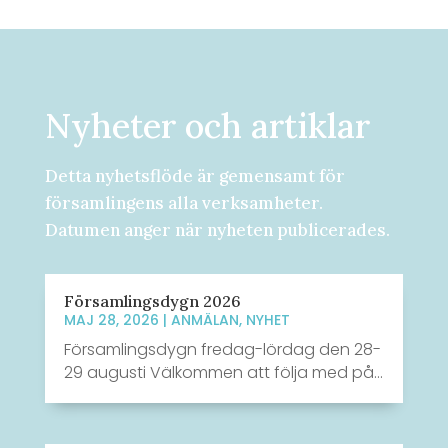
Nyheter och artiklar
Detta nyhetsflöde är gemensamt för
församlingens alla verksamheter.
Datumen anger när nyheten publicerades.
Församlingsdygn 2026
MAJ 28, 2026
|
ANMÄLAN
,
NYHET
Församlingsdygn fredag-lördag den 28-
29 augusti Välkommen att följa med på...