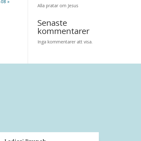
-08 »
Alla pratar om Jesus
Senaste
kommentarer
Inga kommentarer att visa.