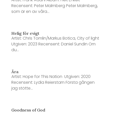
Recensent: Peter Malmberg Peter Malmberg,
som är en av våra...
Helig för evigt
Artist: Chris Tomlin/Markus Botica, City of light
Utgiven: 2023 Recensent: Daniel Sundin Om
du...
Ära
Artist: Hope for This Nation Utgiven: 2020
Recensent: Lydia Reierstam Första gången
jag stötte...
Goodness of God