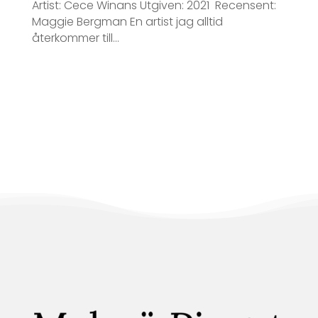
Artist: Cece Winans Utgiven: 2021 Recensent:
Maggie Bergman En artist jag alltid
återkommer till...