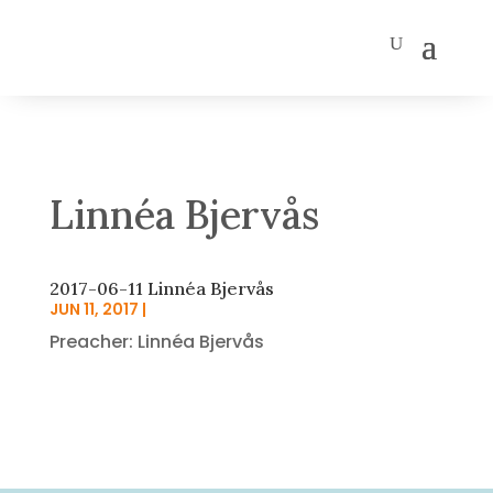
Linnéa Bjervås
2017-06-11 Linnéa Bjervås
JUN 11, 2017
|
Preacher: Linnéa Bjervås