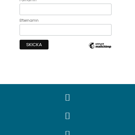
Efternamn


