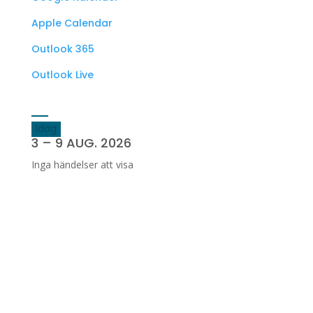
Apple Calendar
Outlook 365
Outlook Live
Idag
3 – 9 AUG. 2026
Inga händelser att visa