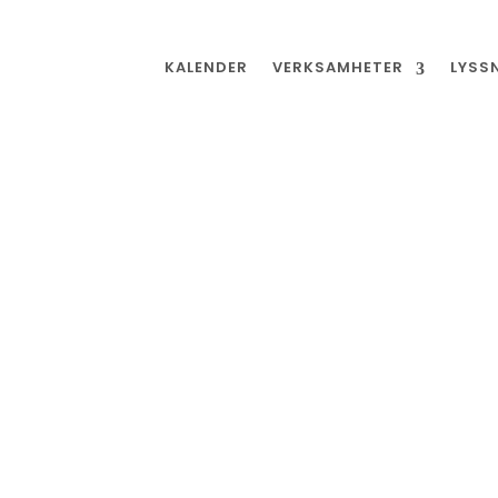
KALENDER
VERKSAMHETER
LYSS