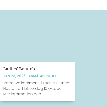
Ladies’ Brunch
JAN 23, 2026
|
ANMÄLAN
,
NYHET
Varmt välkommen till Ladies' Brunch!
Nästa träff blir lördag 10 oktober.
Mer information och...