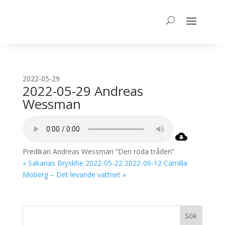
2022-05-29
2022-05-29 Andreas
Wessman
Predikan Andreas Wessman ”Den röda tråden”
« Sakarias Bryskhe 2022-05-22
2022-06-12 Camilla
Moberg – Det levande vattnet »
Sök