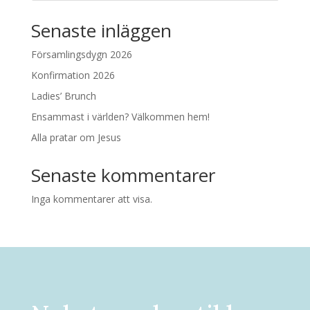
Senaste inläggen
Församlingsdygn 2026
Konfirmation 2026
Ladies’ Brunch
Ensammast i världen? Välkommen hem!
Alla pratar om Jesus
Senaste kommentarer
Inga kommentarer att visa.